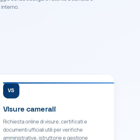
interno.
VS
Visure camerali
Richiesta online di visure, certificati e
documenti ufficiali utili per verifiche
amministrative, istruttorie e gestione