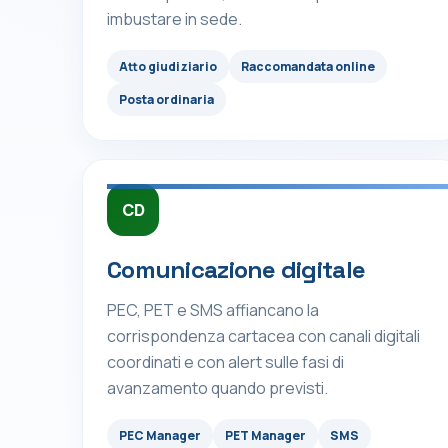
imbustare in sede.
Atto giudiziario
Raccomandata online
Posta ordinaria
CD
Comunicazione digitale
PEC, PET e SMS affiancano la
corrispondenza cartacea con canali digitali
coordinati e con alert sulle fasi di
avanzamento quando previsti.
PEC Manager
PET Manager
SMS