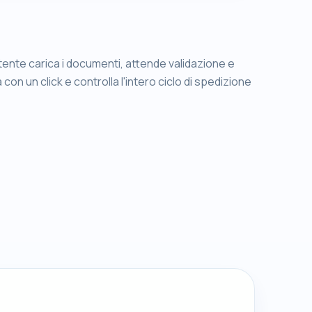
tente carica i documenti, attende validazione e
on un click e controlla l'intero ciclo di spedizione