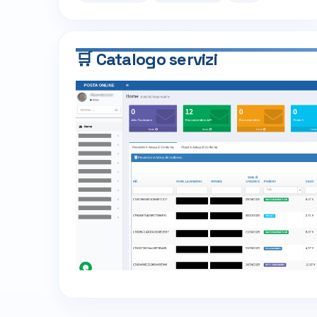
🛒 Catalogo servizi