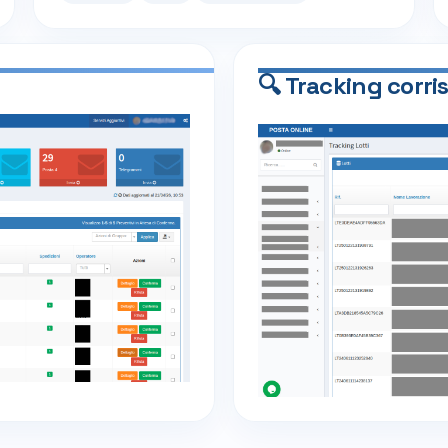
🔍 Tracking corr