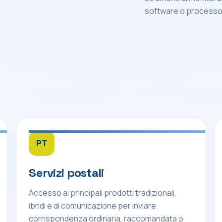
software o processo 
PT
Servizi postali
Accesso ai principali prodotti tradizionali,
ibridi e di comunicazione per inviare
corrispondenza ordinaria, raccomandata o