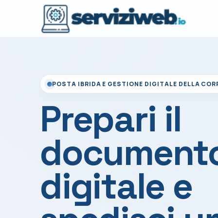
POSTA IBRIDA E GESTIONE DIGITALE DELLA CO
Prepari il
document
digitale e